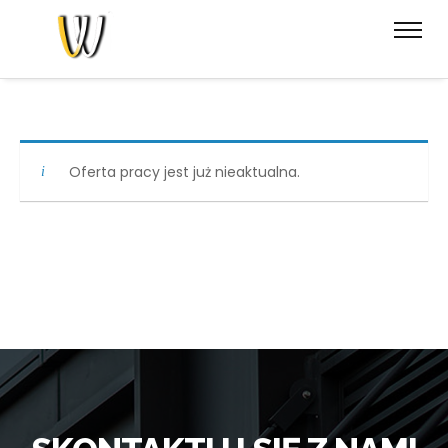
Oferta pracy jest już nieaktualna.