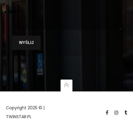
Copyright 2025 © |
TWINSTAR.PL