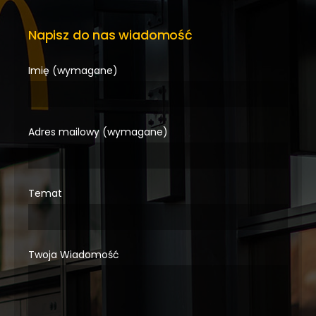
Napisz do nas wiadomość
Imię (wymagane)
Adres mailowy (wymagane)
Temat
Twoja Wiadomość