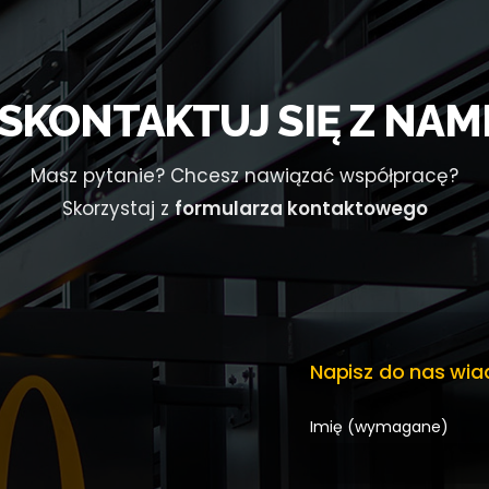
SKONTAKTUJ SIĘ Z NAM
Masz pytanie? Chcesz nawiązać współpracę?
Skorzystaj z
formularza kontaktowego
Napisz do nas wi
Imię (wymagane)