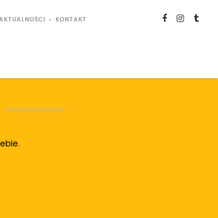
AKTUALNOŚCI
KONTAKT
ebie.