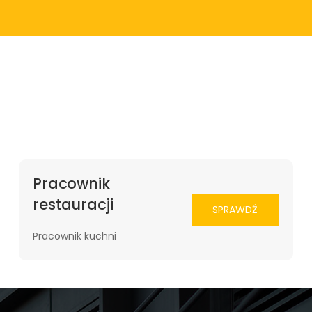
Pracownik
restauracji
SPRAWDŹ
Pracownik kuchni