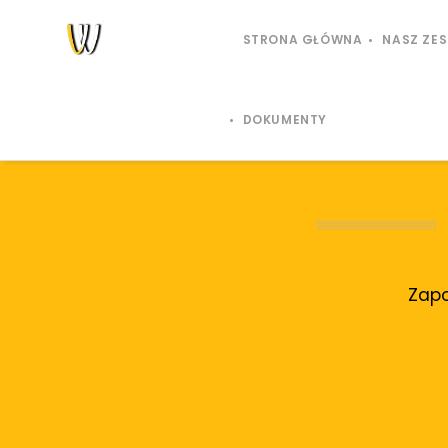
STRONA GŁÓWNA
NASZ ZE
DOKUMENTY
Zapo