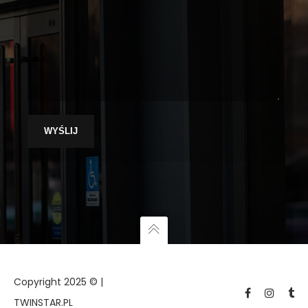
Copyright 2025 © |
TWINSTAR.PL