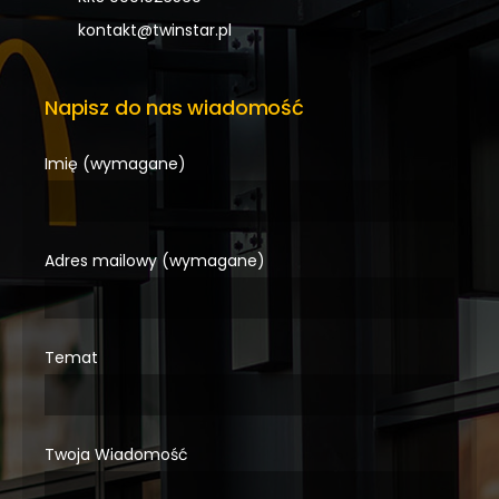
kontakt@twinstar.pl
Napisz do nas wiadomość
Imię (wymagane)
Adres mailowy (wymagane)
Temat
Twoja Wiadomość