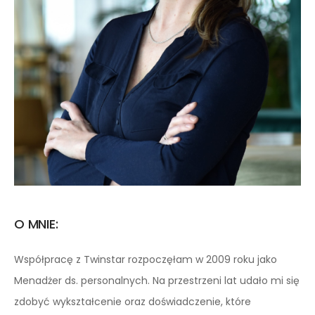
O MNIE:
Współpracę z Twinstar rozpoczęłam w 2009 roku jako
Menadżer ds. personalnych. Na przestrzeni lat udało mi się
zdobyć wykształcenie oraz doświadczenie, które