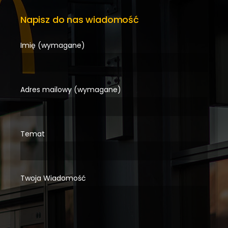
Napisz do nas wiadomość
Imię (wymagane)
Adres mailowy (wymagane)
Temat
Twoja Wiadomość